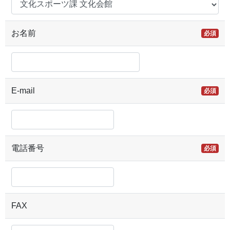
お名前
必須
E-mail
必須
電話番号
必須
FAX