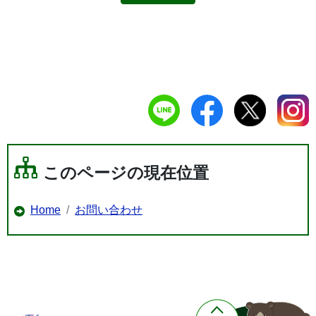
このページの現在位置
Home
お問い合わせ