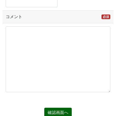
コメント
必須
確認画面へ