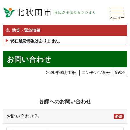
メニュー
防災・緊急情報
現在緊急情報はありません。
お問い合わせ
2020年03月19日
コンテンツ番号
9904
各課へのお問い合わせ
お問い合わせ先
必須