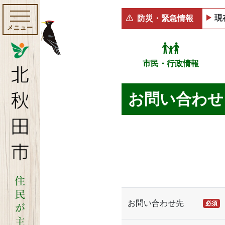
現
防災・緊急情報
メニュー
市民・行政情報
お問い合わせ
お問い合わせ先
必須