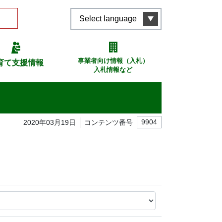
Select language
事業者向け情報（入札）
育て支援情報
入札情報など
2020年03月19日
コンテンツ番号
9904