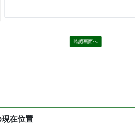
確認画面へ
の現在位置