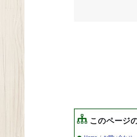
このページ