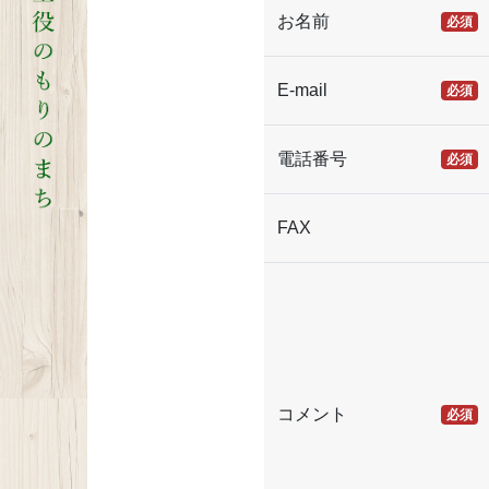
お名前
必須
E-mail
必須
電話番号
必須
FAX
コメント
必須