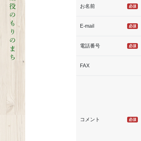
お名前
必須
E-mail
必須
電話番号
必須
FAX
コメント
必須