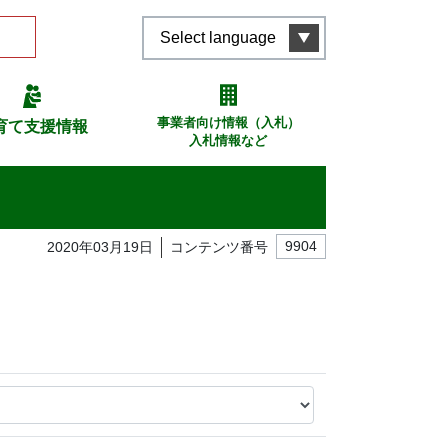
Select language
事業者向け情報（入札）
育て支援情報
入札情報など
2020年03月19日
コンテンツ番号
9904