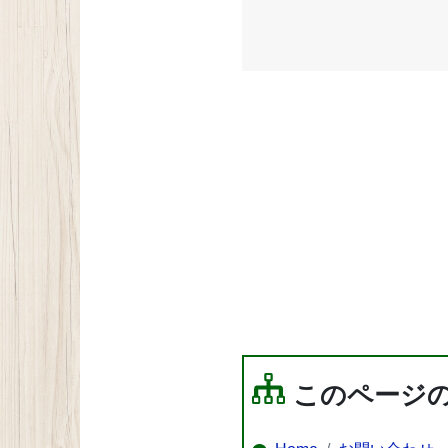
このページ