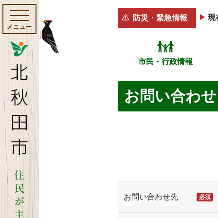
現
防災・緊急情報
メニュー
市民・行政情報
お問い合わせ
お問い合わせ先
必須