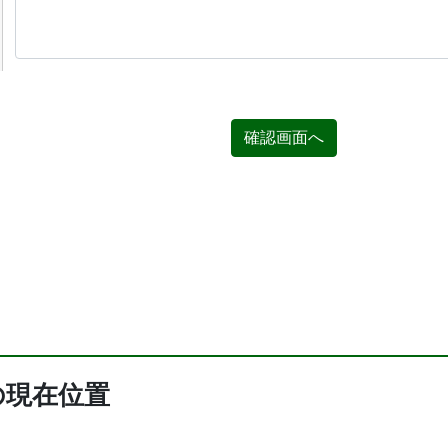
確認画面へ
の現在位置