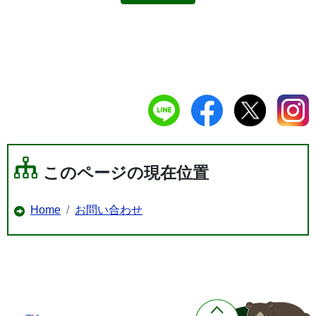
このページの現在位置
Home
お問い合わせ