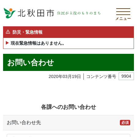
メニュー
防災・緊急情報
現在緊急情報はありません。
お問い合わせ
2020年03月19日
コンテンツ番号
9904
各課へのお問い合わせ
お問い合わせ先
必須