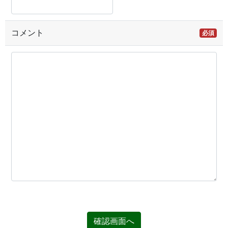
コメント
必須
確認画面へ