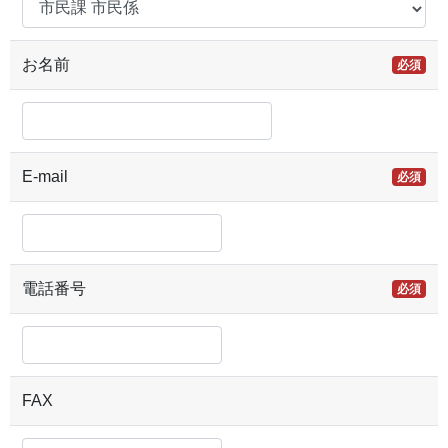
お名前
必須
E-mail
必須
電話番号
必須
FAX