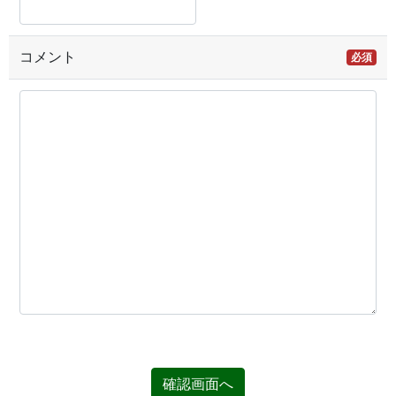
コメント
必須
確認画面へ