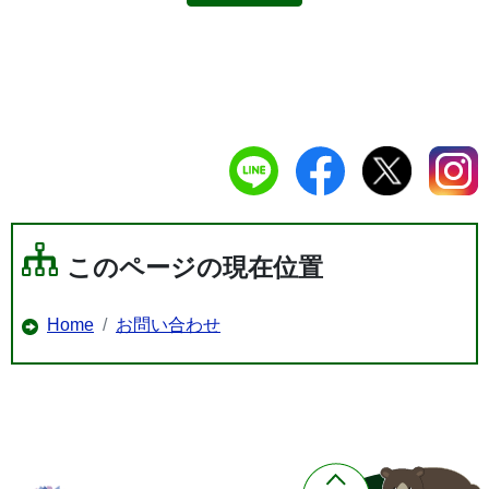
このページの現在位置
Home
お問い合わせ