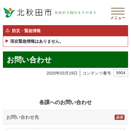
メニュー
防災・緊急情報
現在緊急情報はありません。
お問い合わせ
2020年03月19日
コンテンツ番号
9904
各課へのお問い合わせ
お問い合わせ先
必須