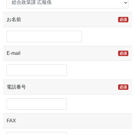
お名前
必須
E-mail
必須
電話番号
必須
FAX