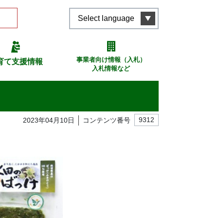
Select language
事業者向け情報（入札）
育て支援情報
入札情報など
2023年04月10日
コンテンツ番号
9312