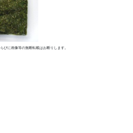
ならびに画像等の無断転載はお断りします。