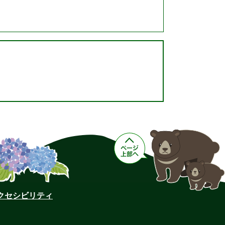
クセシビリティ