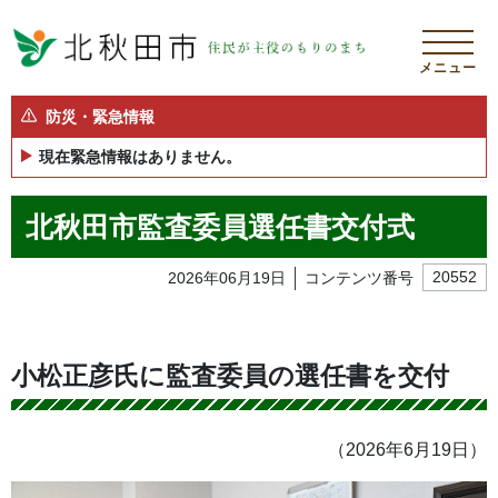
メニュー
防災・緊急情報
現在緊急情報はありません。
北秋田市監査委員選任書交付式
2026年06月19日
コンテンツ番号
20552
小松正彦氏に監査委員の選任書を交付
（2026年6月19日）