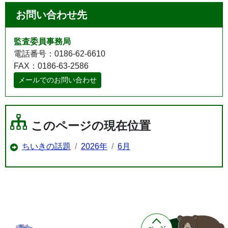
お問い合わせ先
監査委員事務局
電話番号：0186-62-6610
FAX：0186-63-2586
メールでのお問い合わせ
このページの現在位置
ちいきの話題
2026年
6月