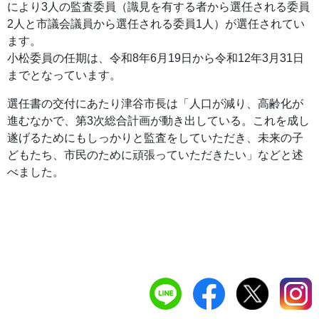
により3人の監査委員（識見を有する者から選任される委員
2人と市議会議員から選任される委員1人）が選任されてい
ます。
小松委員の任期は、令和8年6月19日から令和12年3月31日
までとなっています。
選任書の交付にあたり津谷市長は「人口が減り、高齢化が
進むなかで、第3次総合計画が動き出している。これを成し
遂げるためにもしっかりと監査をしていただき、未来の子
どもたち、市民のために頑張っていただきたい」などと述
べました。