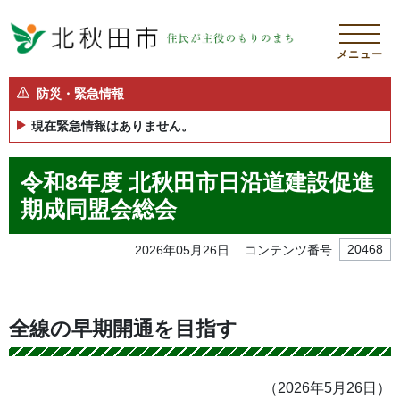
メニュー
防災・緊急情報
現在緊急情報はありません。
令和8年度 北秋田市日沿道建設促進
期成同盟会総会
2026年05月26日
コンテンツ番号
20468
全線の早期開通を目指す
（2026年5月26日）