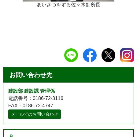
あいさつをする佐々木副所長
お問い合わせ先
建設部 建設課 管理係
電話番号：0186-72-3116
FAX：0186-72-4747
メールでのお問い合わせ