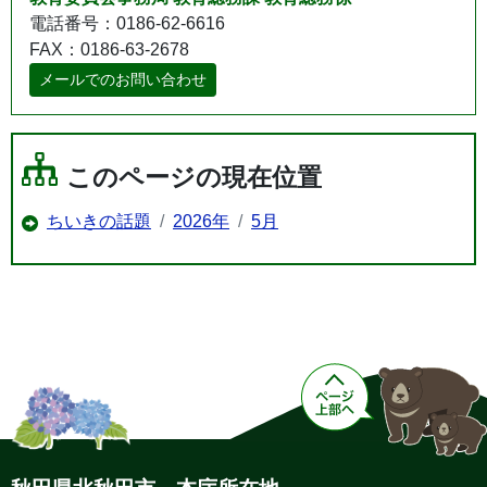
電話番号：0186-62-6616
FAX：0186-63-2678
メールでのお問い合わせ
このページの現在位置
ちいきの話題
2026年
5月