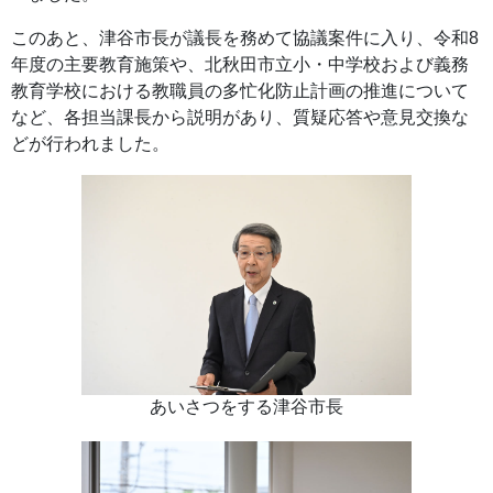
このあと、津谷市長が議長を務めて協議案件に入り、令和8
年度の主要教育施策や、北秋田市立小・中学校および義務
教育学校における教職員の多忙化防止計画の推進について
など、各担当課長から説明があり、質疑応答や意見交換な
どが行われました。
あいさつをする津谷市長