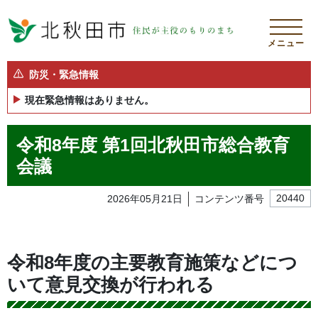
メニュー
防災・緊急情報
現在緊急情報はありません。
令和8年度 第1回北秋田市総合教育
会議
2026年05月21日
コンテンツ番号
20440
令和8年度の主要教育施策などにつ
いて意見交換が行われる