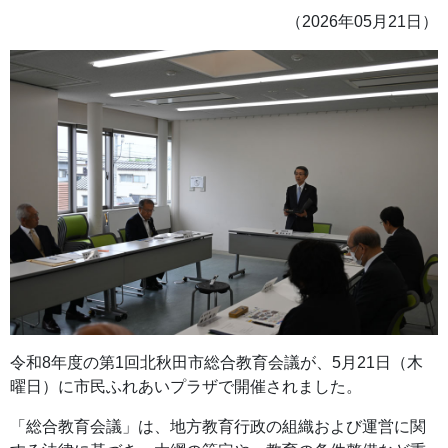
（2026年05月21日）
令和8年度の第1回北秋田市総合教育会議が、5月21日（木
曜日）に市民ふれあいプラザで開催されました。
「総合教育会議」は、地方教育行政の組織および運営に関