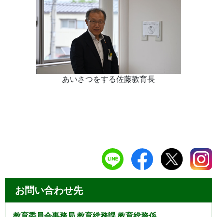
あいさつをする佐藤教育長
お問い合わせ先
教育委員会事務局 教育総務課 教育総務係