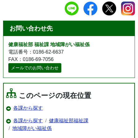
お問い合わせ先
健康福祉部 福祉課 地域障がい福祉係
電話番号：0186-62-6637
FAX：0186-69-7056
メールでのお問い合わせ
このページの現在位置
各課から探す
各課から探す
健康福祉部福祉課
地域障がい福祉係