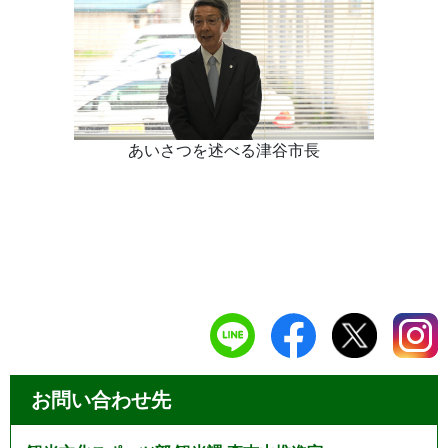
あいさつを述べる津谷市長
お問い合わせ先