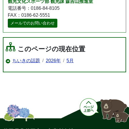
観光文化スポーツ部 観光課 森吉山推進室
電話番号：0186-84-8105
FAX：0186-62-5551
メールでのお問い合わせ
このページの現在位置
ちいきの話題
2026年
5月