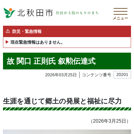
メニュー
防災・緊急情報
現在緊急情報はありません。
故 関口 正則氏 叙勲伝達式
2026年03月25日
コンテンツ番号
20201
生涯を通じて郷土の発展と福祉に尽力
（2026年3月25日）