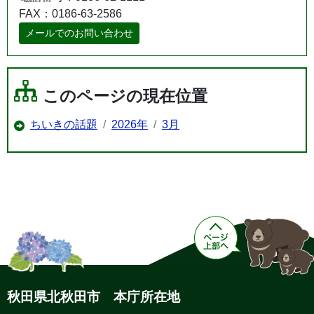
FAX：0186-63-2586
メールでのお問い合わせ
このページの現在位置
ちいきの話題
2026年
3月
秋田県北秋田市 本庁所在地