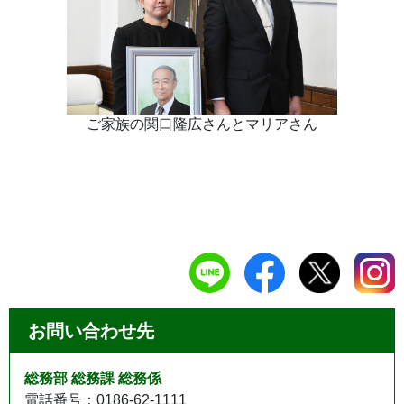
ご家族の関口隆広さんとマリアさん
お問い合わせ先
総務部 総務課 総務係
電話番号：0186-62-1111