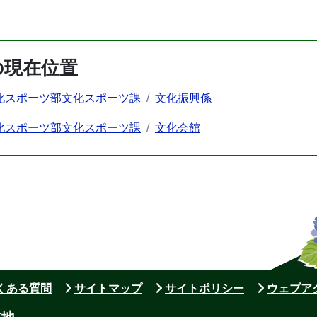
の現在位置
化スポーツ部文化スポーツ課
文化振興係
化スポーツ部文化スポーツ課
文化会館
よくある質問
サイトマップ
サイトポリシー
ウェブア