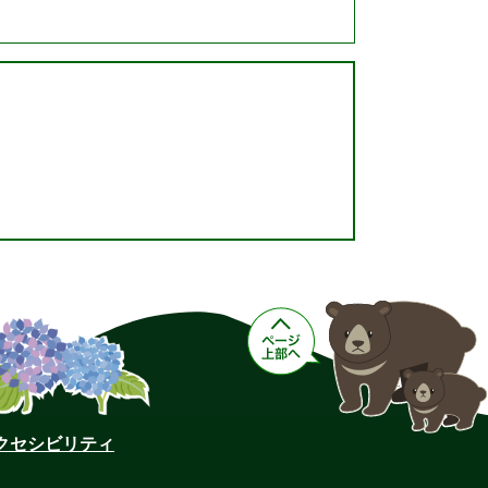
クセシビリティ