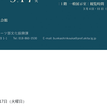
17日（火曜日）