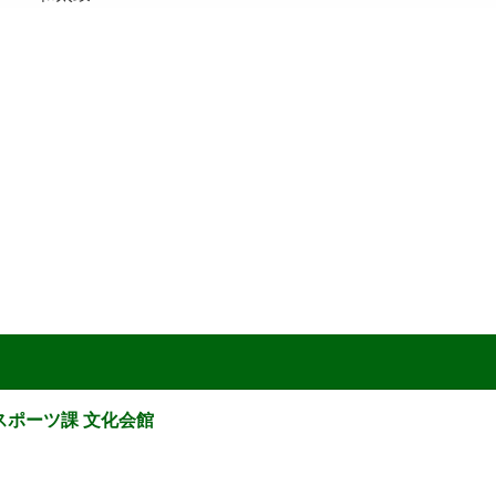
スポーツ課 文化会館