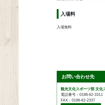
入場料
入場無料
お問い合わせ先
観光文化スポーツ部 文化
電話番号：0186-62-3311
FAX：0186-62-2337