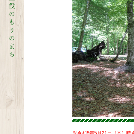
※令和8年5月21日（木）