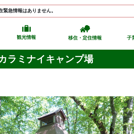
在緊急情報はありません。
観光情報
移住・定住情報
子
カラミナイキャンプ場