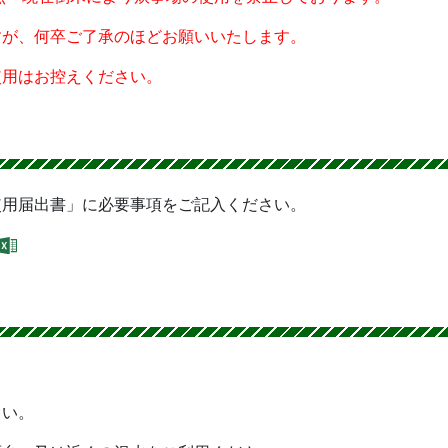
が、何卒ご了承のほどお願いいたします。
用はお控えください。
使用届出書」に必要事項をご記入ください。
さい。