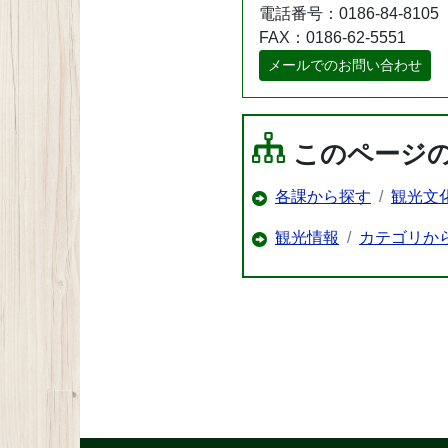
電話番号：0186-84-8105
FAX：0186-62-5551
メールでのお問い合わせ
このページ
各課から探す
観光文
観光情報
カテゴリか