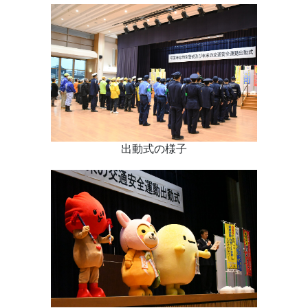
出動式の様子