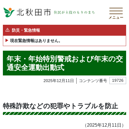
メニュー
防災・緊急情報
現在緊急情報はありません。
年末・年始特別警戒および年末の交
通安全運動出動式
2025年12月11日
コンテンツ番号
19726
特殊詐欺などの犯罪やトラブルを防止
（2025年12月11日）