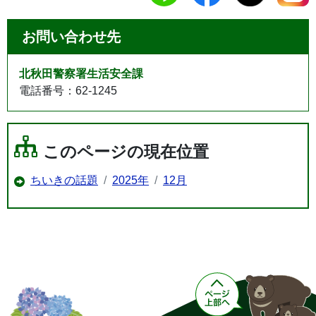
お問い合わせ先
北秋田警察署生活安全課
電話番号：62-1245
このページの現在位置
ちいきの話題
2025年
12月