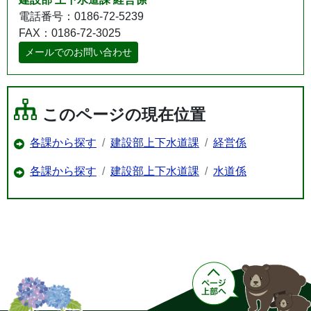
電話番号：0186-72-5239
FAX：0186-72-3025
メールでのお問い合わせ
このページの現在位置
各課から探す
建設部上下水道課
経営係
各課から探す
建設部上下水道課
水道係