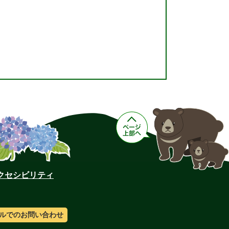
クセシビリティ
ルでのお問い合わせ