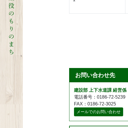
お問い合わせ先
建設部 上下水道課 経営係
電話番号：0186-72-5239
FAX：0186-72-3025
メールでのお問い合わせ