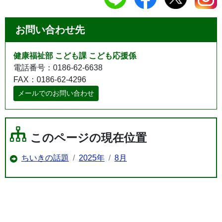
お問い合わせ先
健康福祉部 こども課 こども応援係
電話番号：0186-62-6638
FAX：0186-62-4296
メールでのお問い合わせ
このページの現在位置
ちいきの話題
2025年
8月