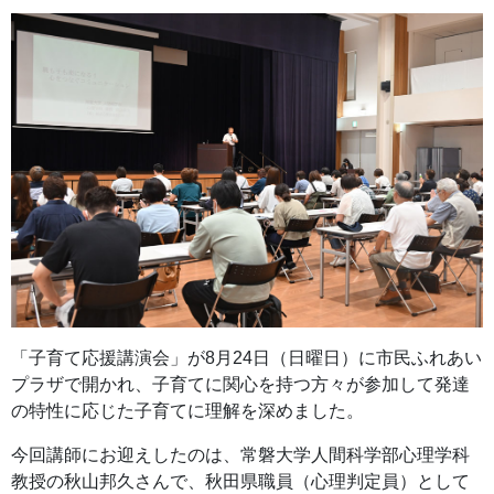
「子育て応援講演会」が8月24日（日曜日）に市民ふれあい
プラザで開かれ、子育てに関心を持つ方々が参加して発達
の特性に応じた子育てに理解を深めました。
今回講師にお迎えしたのは、常磐大学人間科学部心理学科
教授の秋山邦久さんで、秋田県職員（心理判定員）として