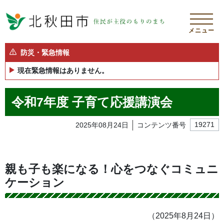
メニュー
防災・緊急情報
現在緊急情報はありません。
令和7年度 子育て応援講演会
2025年08月24日
コンテンツ番号
19271
親も子も楽になる！心をつなぐコミュニ
ケーション
（2025年8月24日）