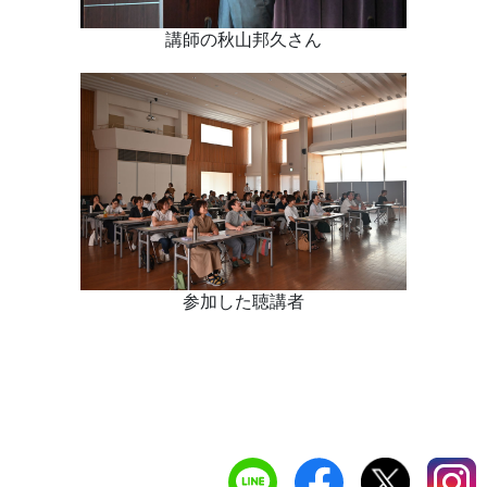
講師の秋山邦久さん
参加した聴講者