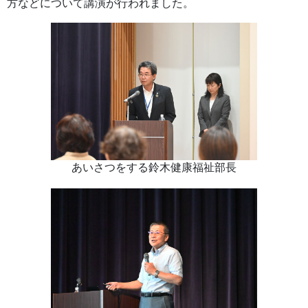
方などについて講演が行われました。
あいさつをする鈴木健康福祉部長