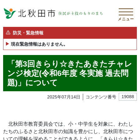
メニュー
防災・緊急情報
現在緊急情報はありません。
「第3回きらり☆きたあきたチャレ
ンジ検定(令和6年度 冬実施 過去問
題)」について
2025年07月14日
コンテンツ番号
19088
北秋田市教育委員会では、小・中学生を対象に、わたし
たちのふるさと北秋田市の知識を豊かにし、北秋田市につ
いての理解を深めることができるように、「きらり☆きた