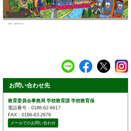
お問い合わせ先
教育委員会事務局 学校教育課 学校教育係
電話番号：0186-62-6617
FAX：0186-63-2678
メールでのお問い合わせ