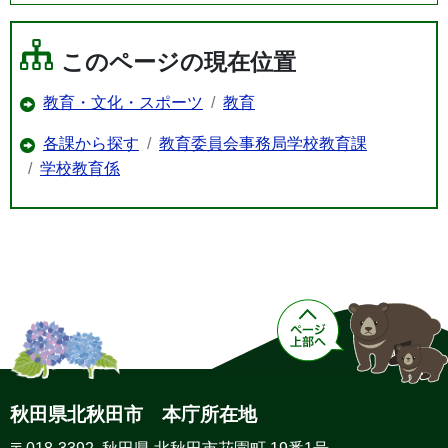
このページの現在位置
教育・文化・スポーツ
教育
各課から探す
教育委員会事務局学校教育課
学校教育係
秋田県北秋田市 本庁所在地