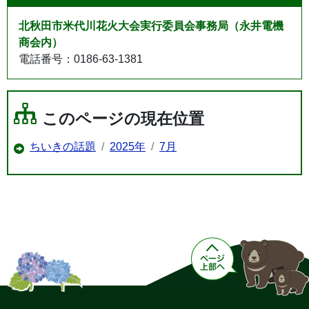
北秋田市米代川花火大会実行委員会事務局（永井電機
商会内）
電話番号：0186-63-1381
このページの現在位置
ちいきの話題
2025年
7月