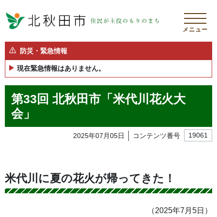
メニュー
防災・緊急情報
現在緊急情報はありません。
第33回 北秋田市「米代川花火大
会」
2025年07月05日
コンテンツ番号
19061
米代川に夏の花火が帰ってきた！
（2025年7月5日）