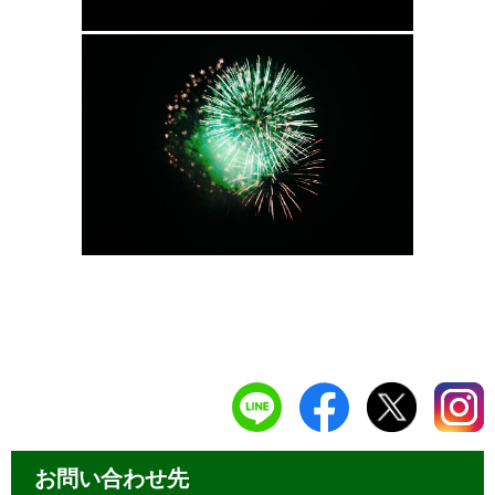
お問い合わせ先