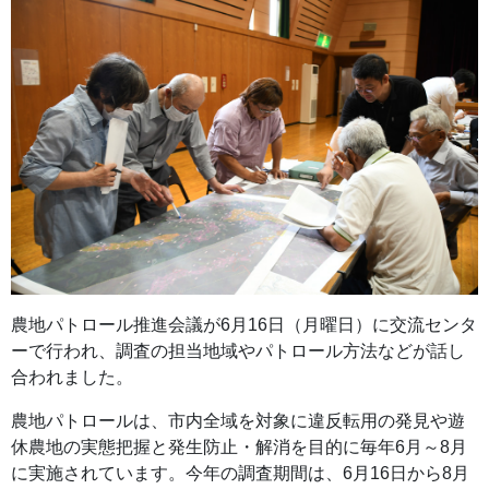
農地パトロール推進会議が6月16日（月曜日）に交流センタ
ーで行われ、調査の担当地域やパトロール方法などが話し
合われました。
農地パトロールは、市内全域を対象に違反転用の発見や遊
休農地の実態把握と発生防止・解消を目的に毎年6月～8月
に実施されています。今年の調査期間は、6月16日から8月