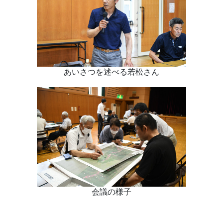
あいさつを述べる若松さん
会議の様子