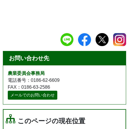
お問い合わせ先
農業委員会事務局
電話番号：0186-62-6609
FAX：0186-63-2586
メールでのお問い合わせ
このページの現在位置