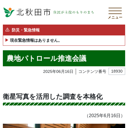
メニュー
防災・緊急情報
現在緊急情報はありません。
農地パトロール推進会議
2025年06月16日
コンテンツ番号
18930
衛星写真を活用した調査を本格化
（2025年6月16日）