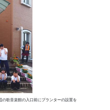
浜辺の歌音楽館の入口前にプランターの設置を