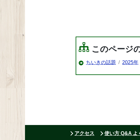
このページ
ちいきの話題
2025年
アクセス
使い方 Q&A 