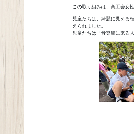
この取り組みは、商工会女性
児童たちは、綺麗に見える植
えられました。
児童たちは「音楽館に来る