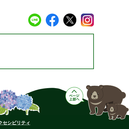
クセシビリティ