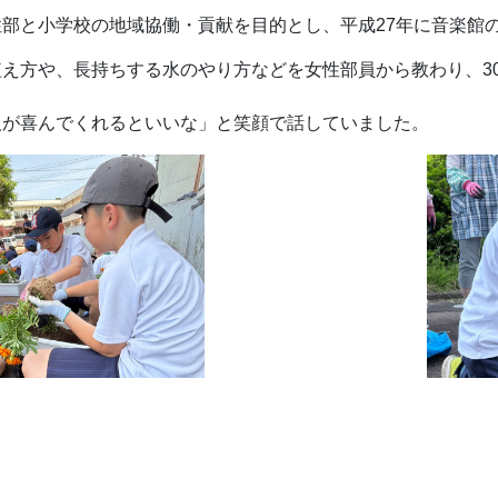
部と小学校の地域協働・貢献を目的とし、平成27年に音楽館
え方や、長持ちする水のやり方などを女性部員から教わり、3
人が喜んでくれるといいな」と笑顔で話していました。