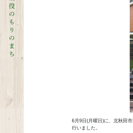
6月9日(月曜日)に、北秋
行いました。