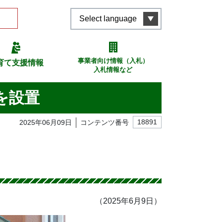
Select language
事業者向け情報（入札）
育て支援情報
入札情報など
を設置
2025年06月09日
コンテンツ番号
18891
（2025年6月9日）