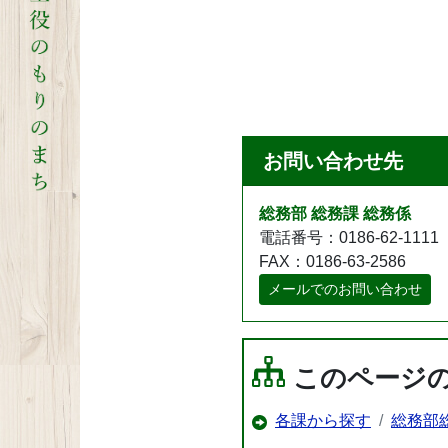
お問い合わせ先
総務部 総務課 総務係
電話番号：0186-62-1111
FAX：0186-63-2586
メールでのお問い合わせ
このページ
各課から探す
総務部