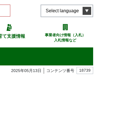
Select language
事業者向け情報（入札）
育て支援情報
入札情報など
2025年05月13日
コンテンツ番号
18739