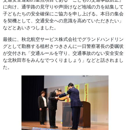
に向け、通学路の見守りや声掛けなど地域の力を結集して
子どもたちの安全確保にご協力を申し上げる。本日の集会
を契機として、交通安全への意識を高めていただきたい」
などとあいさつしました。
最後に、秋北航空サービス株式会社でグランドハンドリン
グとして勤務する植村さつきさんに一日警察署長の委嘱状
が交付され「交通ルールを守り、交通事故のない安全安全
な北秋田市をみんなでつくりましょう」などと話されまし
た。