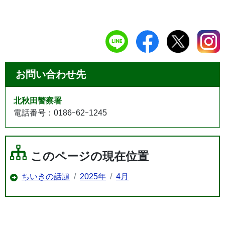
お問い合わせ先
北秋田警察署
電話番号：0186ｰ62ｰ1245
このページの現在位置
ちいきの話題
2025年
4月