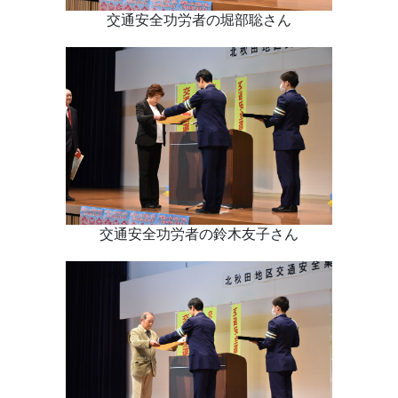
交通安全功労者の堀部聡さん
交通安全功労者の鈴木友子さん