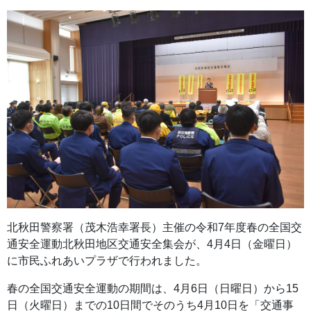
北秋田警察署（茂木浩幸署長）主催の令和7年度春の全国交
通安全運動北秋田地区交通安全集会が、4月4日（金曜日）
に市民ふれあいプラザで行われました。
春の全国交通安全運動の期間は、4月6日（日曜日）から15
日（火曜日）までの10日間でそのうち4月10日を「交通事