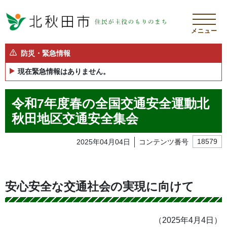
メニュー
防災・緊急情報
現在緊急情報はありません。
令和7年度春の全国交通安全運動北
秋田地区交通安全集会
2025年04月04日
コンテンツ番号
18579
安心安全な交通社会の実現に向けて
（2025年4月4日）