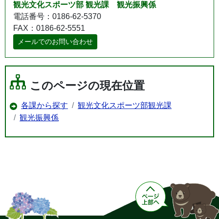
観光文化スポーツ部 観光課 観光振興係
電話番号：0186-62-5370
FAX：0186-62-5551
メールでのお問い合わせ
このページの現在位置
各課から探す
観光文化スポーツ部観光課
観光振興係