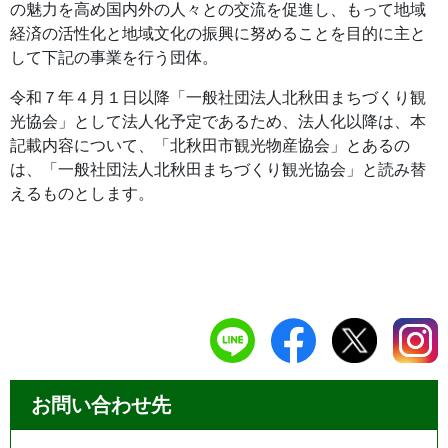
の魅力を高め国内外の人々との交流を促進し、もって地域
経済の活性化と地域文化の振興に努めることを目的に主と
して下記の事業を行う団体。
令和７年４月１日以降「一般社団法人北秋田まちづくり観
光協会」として法人化予定であるため、法人化以降は、本
記載内容について、「北秋田市観光物産協会」とあるの
は、「一般社団法人北秋田まちづくり観光協会」と読み替
えるものとします。
お問い合わせ先