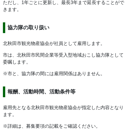
ただし、1年ごとに更新し、最長3年まで延長することがで
きます。
協力隊の取り扱い
北秋田市観光物産協会が社員として雇用します。
市は、北秋田市民間企業等受入型地域おこし協力隊として
委嘱します。
※市と、協力隊の間には雇用関係はありません。
報酬、活動時間、活動条件等
雇用先となる北秋田市観光物産協会が指定した内容となり
ます。
※詳細は、募集要項の記載をご確認ください。