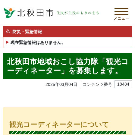
メニュー
防災・緊急情報
現在緊急情報はありません。
北秋田市地域おこし協力隊「観光コ
ーディネーター」を募集します。
2025年03月04日
コンテンツ番号
18484
観光コーディネーターについて