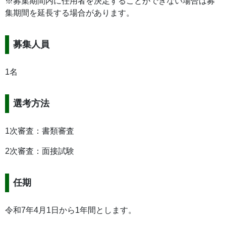
※募集期間内に任用者を決定することができない場合は募
集期間を延長する場合があります。
募集人員
1名
選考方法
1次審査：書類審査
2次審査：面接試験
任期
令和7年4月1日から1年間とします。