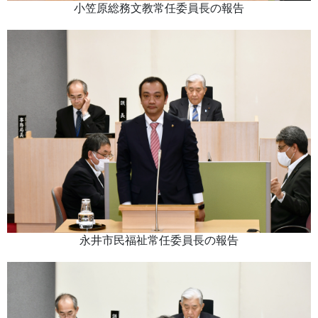
小笠原総務文教常任委員長の報告
永井市民福祉常任委員長の報告