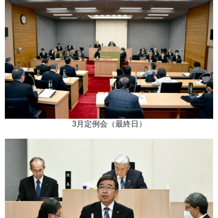
3月定例会（最終日）