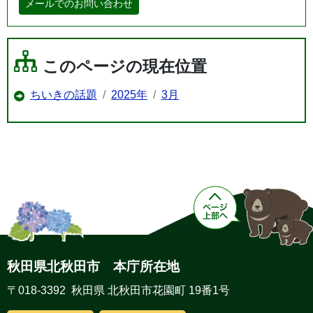
メールでのお問い合わせ
このページの現在位置
ちいきの話題
2025年
3月
秋田県北秋田市 本庁所在地
〒018-3392 秋田県 北秋田市花園町 19番1号