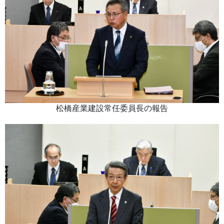
松橋産業建設常任委員長の報告