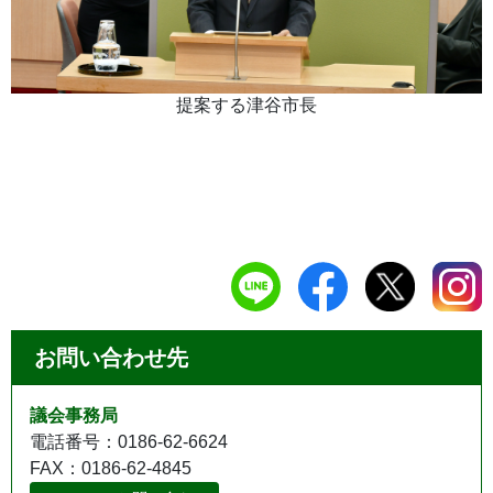
提案する津谷市長
お問い合わせ先
議会事務局
電話番号：0186-62-6624
FAX：0186-62-4845