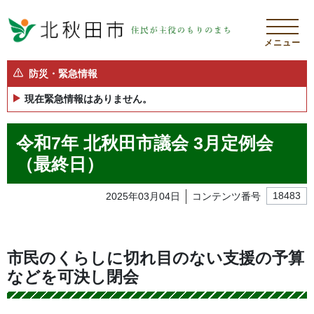
メニュー
防災・緊急情報
現在緊急情報はありません。
令和7年 北秋田市議会 3月定例会
（最終日）
2025年03月04日
コンテンツ番号
18483
市民のくらしに切れ目のない支援の予算
などを可決し閉会