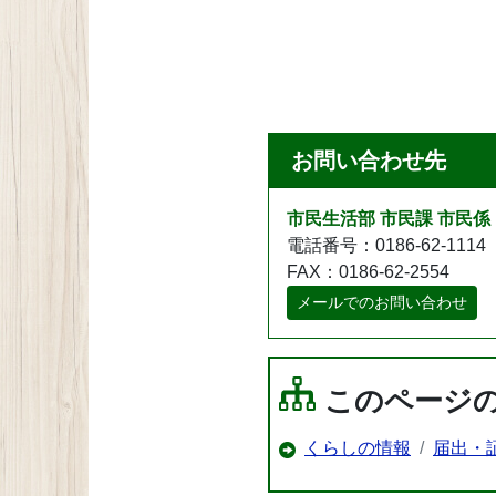
お問い合わせ先
市民生活部 市民課 市民係
電話番号：0186-62-1114
FAX：0186-62-2554
メールでのお問い合わせ
このページ
くらしの情報
届出・