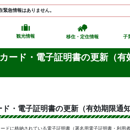
在緊急情報はありません。
観光情報
移住・定住情報
子
カード・電子証明書の更新（有
ード・電子証明書の更新（有効期限通
カードに格納されている電子証明書（署名用電子証明書・利用