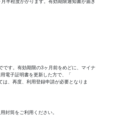
ヶ月半程度かかります。有効期限通知書が届き
でです。有効期限の3ヶ月前をめどに、マイナ
明用電子証明書を更新した方で、「
ては、再度、利用登録申請が必要となりま
入用封筒をご利用ください。