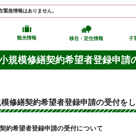
在緊急情報はありません。
観光情報
移住・定住情報
子
度小規模修繕契約希望者登録申請
規模修繕契約希望者登録申請の受付を
繕契約希望者登録申請の受付について