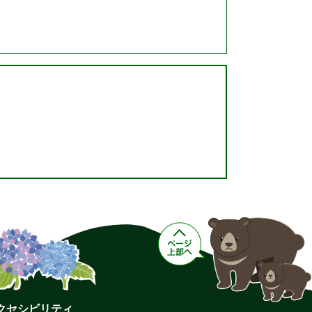
クセシビリティ