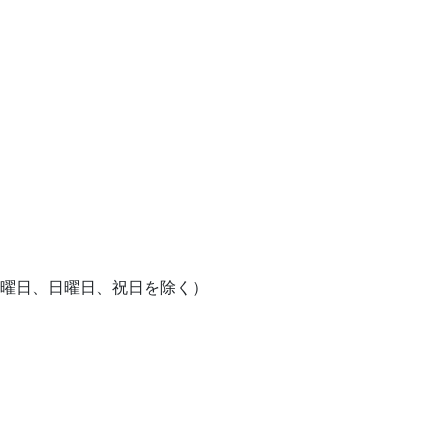
土曜日、日曜日、祝日を除く）