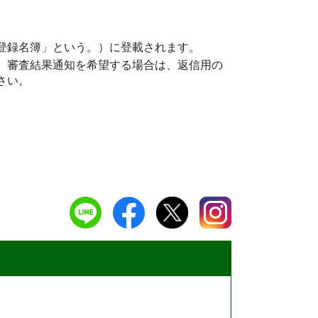
登録名簿」という。）に登載されます。
、審査結果通知を希望する場合は、返信用の
さい。