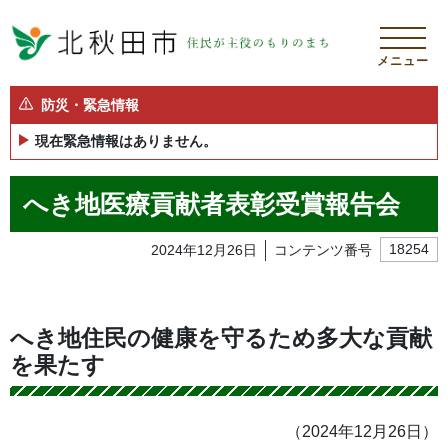
メニュー
防災・緊急情報
現在緊急情報はありません。
へき地医療貢献者表彰受賞報告会
2024年12月26日
コンテンツ番号
18254
へき地住民の健康を守るため多大な貢献
を果たす
（2024年12月26日）