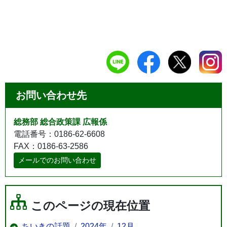
お問い合わせ先
総務部 総合政策課 広報係
電話番号：0186-62-6608
FAX：0186-63-2586
メールでのお問い合わせ
このページの現在位置
ちいきの話題
2024年
12月