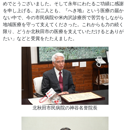
めでとうございました。そして永年にわたるご功績に感謝
を申し上げる。お二人とも、『へき地』という医療の届か
ない中で、今の市民病院や米内沢診療所で苦労をしながら
地域医療を守って支えてくださった。これからも力の続く
限り、どうか北秋田市の医療を支えていただけるとありが
たい」などと受賞をたたえました。
北秋田市民病院の神谷名誉院長