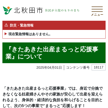
メニュー
防災・緊急情報
現在緊急情報はありません。
『きたあきた出産まるっと応援事
業』について
2025年04月01日
コンテンツ番号
18117
「きたあきた出産まるっと応援事業」では、身近で分娩で
きなくなる妊産婦さんやその家族が安心して出産を迎えら
れるよう、
身体的・経済的な負担を和らげることを目的と
して、次の5つの事業で“まるっと”応援します！