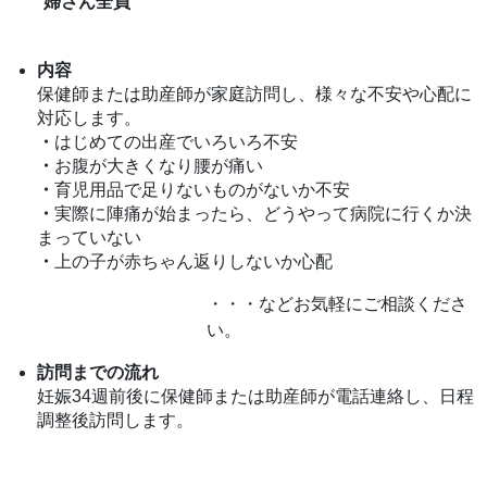
婦さん全員
内容
保健師または助産師が家庭訪問し、様々な不安や心配に
対応します。
・
はじめての出産でいろいろ不安
・
お腹が大きくなり腰が痛い
・
育児用品で足りないものがないか不安
・
実際に陣痛が始まったら、どうやって病院に行くか決
まっていない
・
上の子が赤ちゃん返りしないか心配
・・・などお気軽にご相談くださ
い。
訪問までの流れ
妊娠34週前後に保健師または助産師が電話連絡し、日程
調整後訪問します。