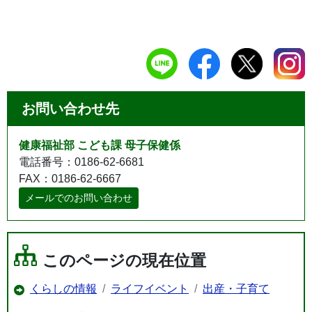
お問い合わせ先
健康福祉部 こども課 母子保健係
電話番号：0186-62-6681
FAX：0186-62-6667
メールでのお問い合わせ
このページの現在位置
くらしの情報
ライフイベント
出産・子育て