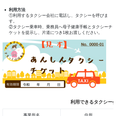
利用方法
①利用するタクシー会社に電話し、タクシーを呼びま
す。
②タクシー乗車時、乗務員へ母子健康手帳とタクシーチ
ケットを提示し、片道につき1枚お渡しください。
利用できるタクシー
事業所名
住所