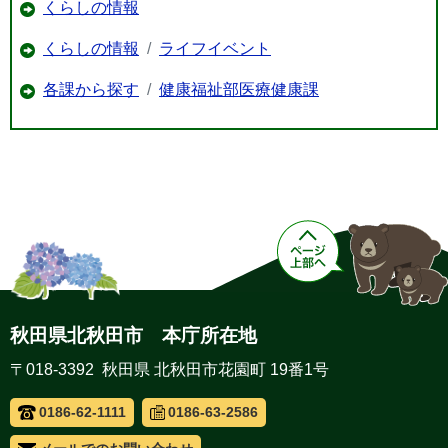
くらしの情報
くらしの情報
ライフイベント
各課から探す
健康福祉部医療健康課
秋田県北秋田市 本庁所在地
〒018-3392 秋田県 北秋田市花園町 19番1号
0186-62-1111
0186-63-2586