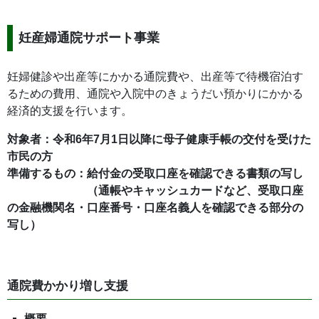
妊産婦通院サポート事業
妊婦健診や出産等にかかる通院費や、出産等で待機宿泊す
るための費用、通院や入院中のきょうだい預かりにかかる
経済的支援を行います。
対象者：令和6年7月1日以降に母子健康手帳の交付を受けた
市民の方
準備するもの：給付金の受取口座を確認できる書類の写し
（通帳やキャッシュカードなど、受取口座
の金融機関名・口座番号・口座名義人を確認できる部分の
写し）
通院費かかり増し支援
概要