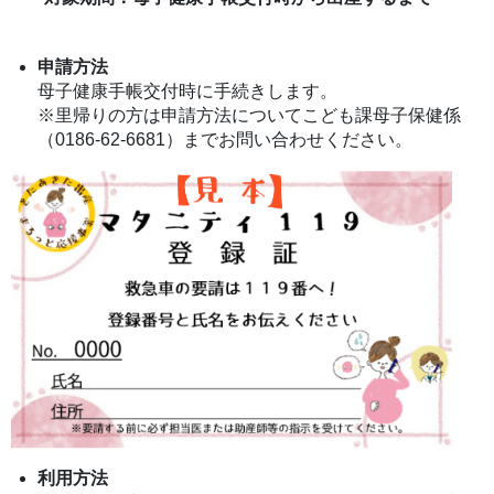
申請方法
母子健康手帳交付時に手続きします。
※里帰りの方は申請方法についてこども課母子保健係
（0186-62-6681）までお問い合わせください。
利用方法