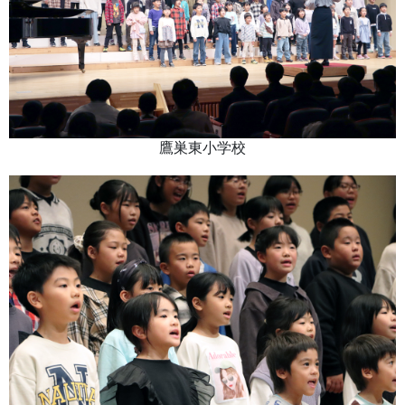
鷹巣東小学校