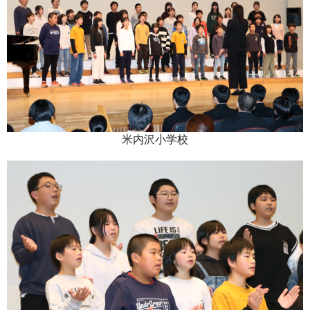
米内沢小学校