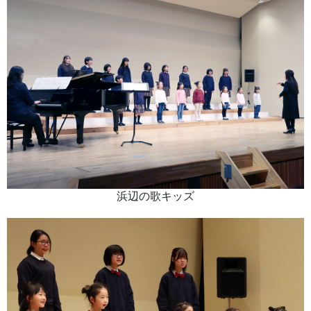
浜辺の歌キッズ