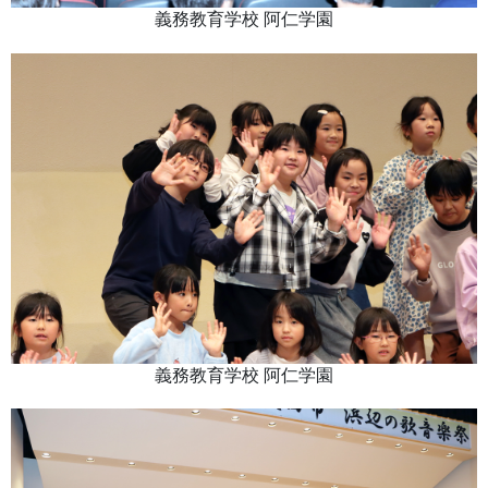
義務教育学校 阿仁学園
義務教育学校 阿仁学園