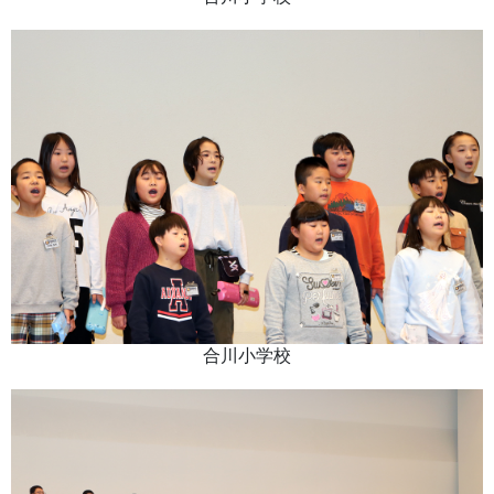
合川小学校