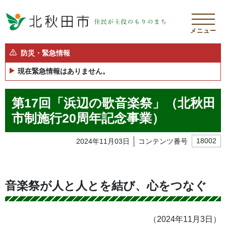
メニュー
防災・緊急情報
現在緊急情報はありません。
第17回「浜辺の歌音楽祭」（北秋田
市制施行20周年記念事業）
2024年11月03日
コンテンツ番号
18002
音楽祭が人と人とを結び、心をつなぐ
（2024年11月3日）