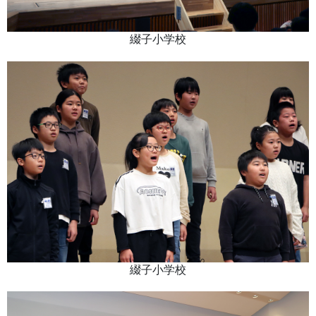
綴子小学校
綴子小学校