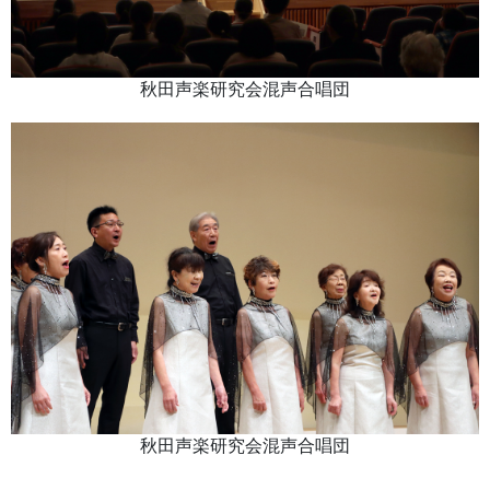
秋田声楽研究会混声合唱団
秋田声楽研究会混声合唱団