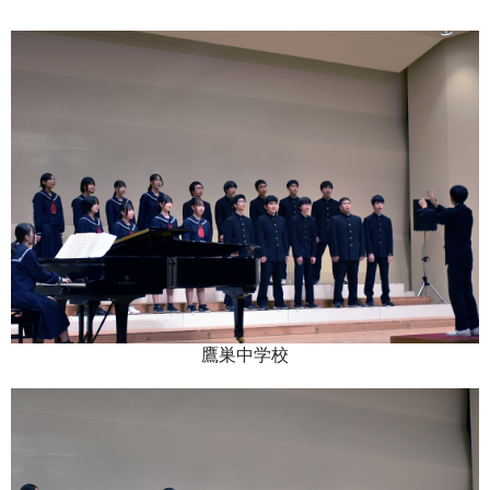
鷹巣中学校