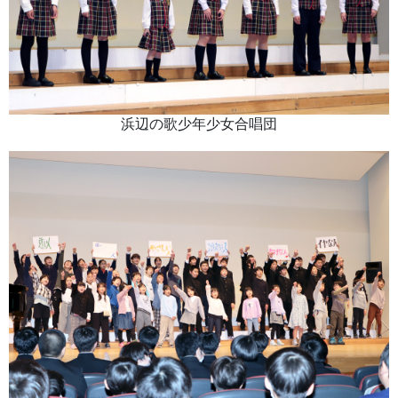
浜辺の歌少年少女合唱団