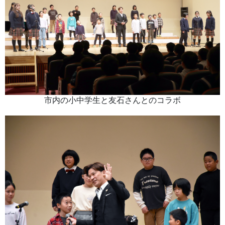
市内の小中学生と友石さんとのコラボ