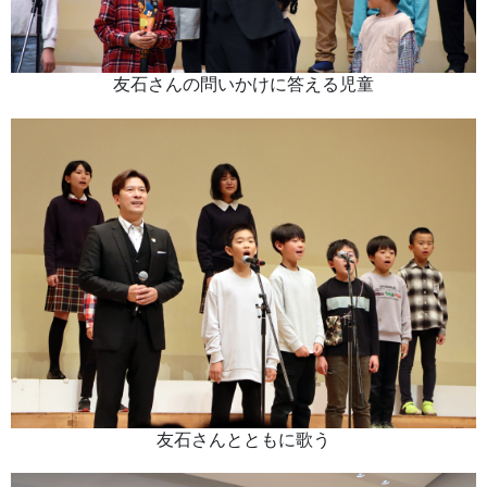
友石さんの問いかけに答える児童
友石さんとともに歌う