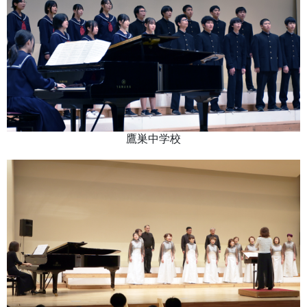
鷹巣中学校