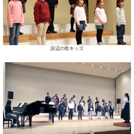
浜辺の歌キッズ