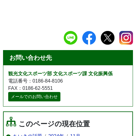
お問い合わせ先
観光文化スポーツ部 文化スポーツ課 文化振興係
電話番号：0186-84-8106
FAX：0186-62-5551
メールでのお問い合わせ
このページの現在位置