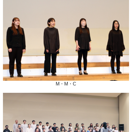
M・M・C