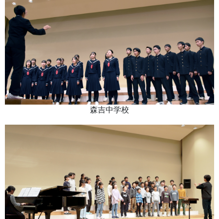
森吉中学校