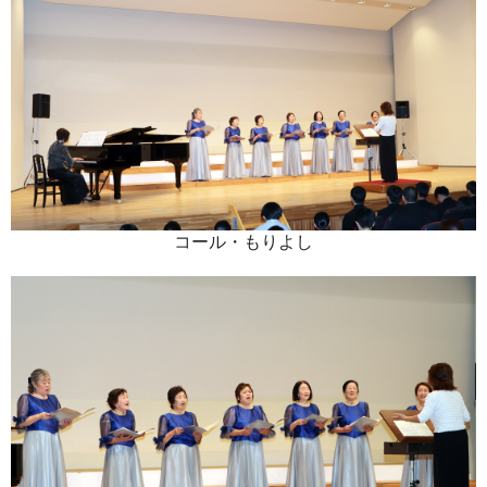
コール・もりよし