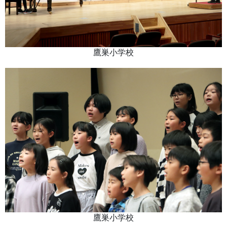
鷹巣小学校
鷹巣小学校