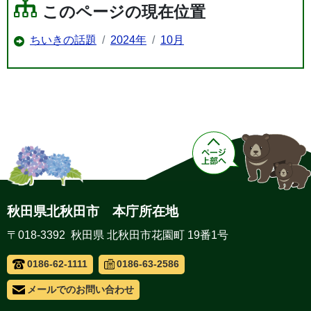
このページの現在位置
ちいきの話題
2024年
10月
秋田県北秋田市 本庁所在地
〒018-3392 秋田県 北秋田市花園町 19番1号
0186-62-1111
0186-63-2586
メールでのお問い合わせ