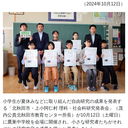
（2024年10月12日）
小学生が夏休みなどに取り組んだ自由研究の成果を発表す
る「北秋田市・上小阿仁村 理科・社会科研究発表会」（茂
内公貴北秋田市教育センター所長）が10月12日（土曜日）
に鷹巣中学校を会場に開催され、小さな研究者たちがそれ