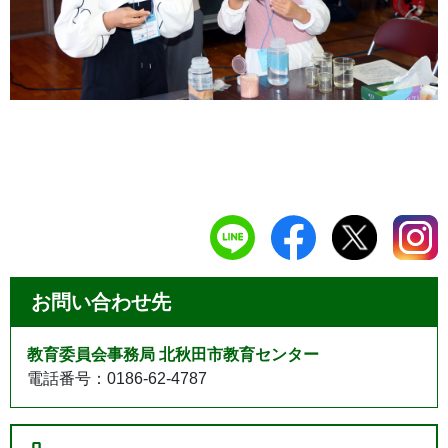
お問い合わせ先
教育委員会事務局 北秋田市教育センター
電話番号：0186-62-4787