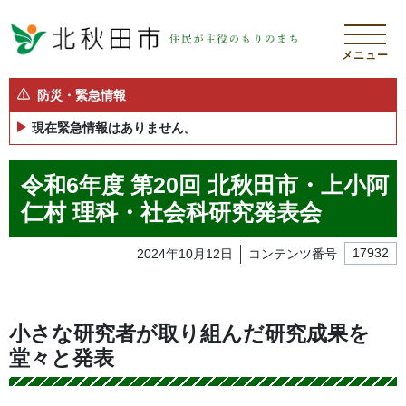
メニュー
防災・緊急情報
現在緊急情報はありません。
令和6年度 第20回 北秋田市・上小阿
仁村 理科・社会科研究発表会
2024年10月12日
コンテンツ番号
17932
小さな研究者が取り組んだ研究成果を
堂々と発表