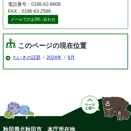
電話番号：0186-62-6608
FAX：0186-63-2586
メールでのお問い合わせ
このページの現在位置
ちいきの話題
2024年
9月
秋田県北秋田市 本庁所在地