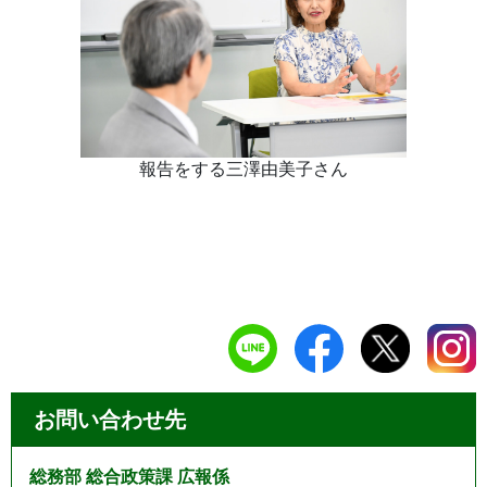
報告をする三澤由美子さん
お問い合わせ先
総務部 総合政策課 広報係