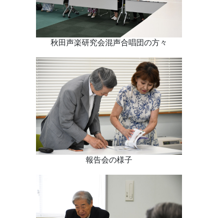
秋田声楽研究会混声合唱団の方々
報告会の様子