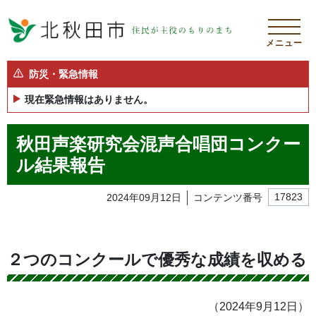
メニュー
防災・緊急情報
現在緊急情報はありません。
秋田声楽研究会混声合唱団コンクー
ル結果報告
2024年09月12日
コンテンツ番号
17823
２つのコンクールで優秀な成績を収める
（2024年9月12日）