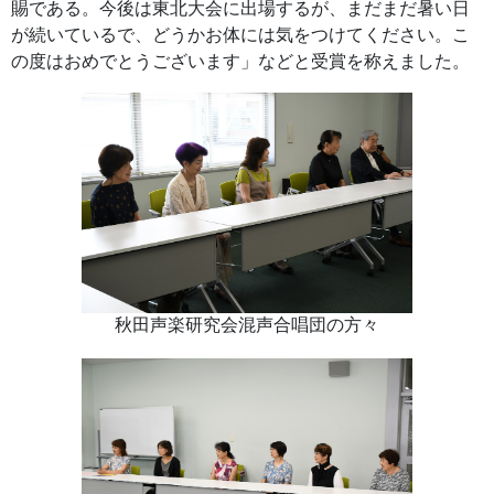
賜である。今後は東北大会に出場するが、まだまだ暑い日
が続いているで、どうかお体には気をつけてください。こ
の度はおめでとうございます」などと受賞を称えました。
秋田声楽研究会混声合唱団の方々