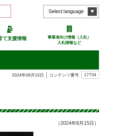
Select language
事業者向け情報（入札）
育て支援情報
入札情報など
2024年08月15日
コンテンツ番号
17734
（2024年8月15日）