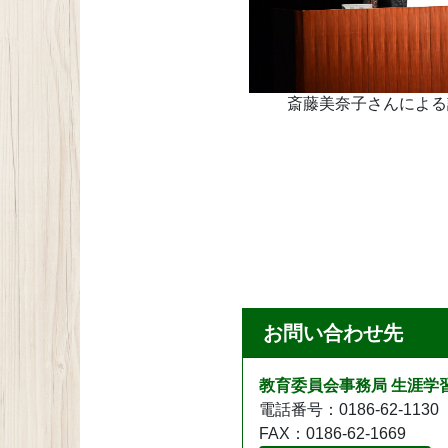
斎藤美奈子さんによる
お問い合わせ先
教育委員会事務局 生涯学
電話番号：0186-62-1130
FAX：0186-62-1669