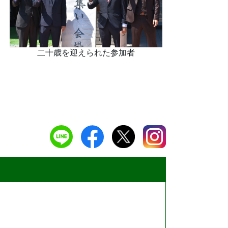
二十歳を迎えられた参加者