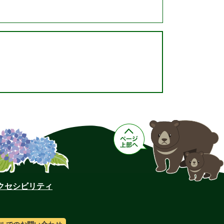
クセシビリティ