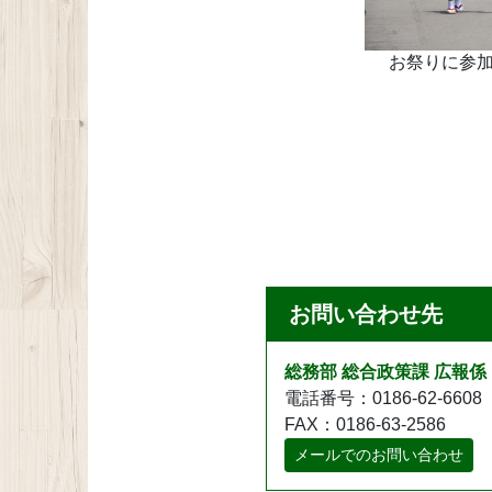
お祭りに参
お問い合わせ先
総務部 総合政策課 広報係
電話番号：0186-62-6608
FAX：0186-63-2586
メールでのお問い合わせ