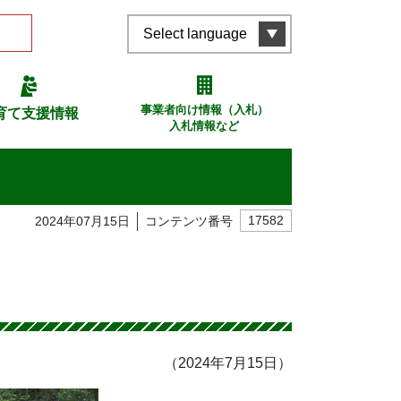
Select language
事業者向け情報（入札）
育て支援情報
入札情報など
2024年07月15日
コンテンツ番号
17582
（2024年7月15日）