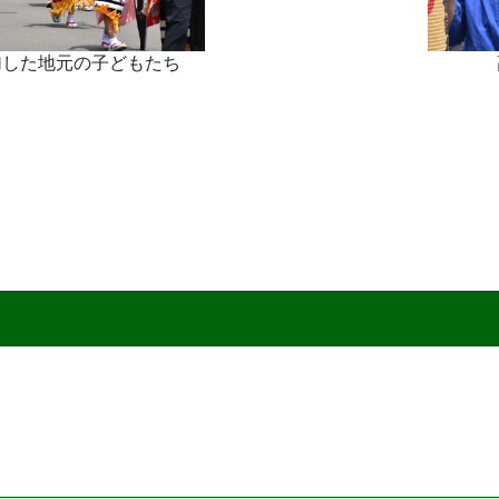
加した地元の子どもたち