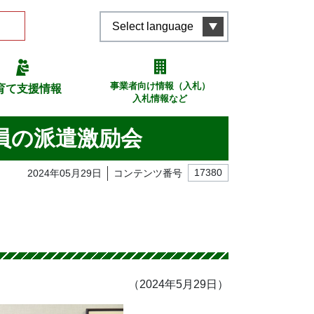
Select language
事業者向け情報（入札）
育て支援情報
入札情報など
員の派遣激励会
2024年05月29日
コンテンツ番号
17380
（2024年5月29日）