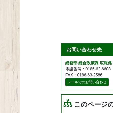
お問い合わせ先
総務部 総合政策課 広報係
電話番号：0186-62-6608
FAX：0186-63-2586
メールでのお問い合わせ
このページ