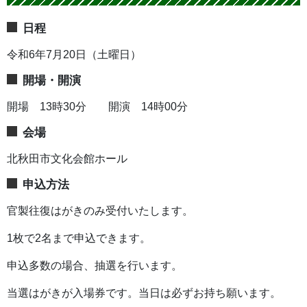
日程
令和6年7月20日（土曜日）
開場・開演
開場 13時30分 開演 14時00分
会場
北秋田市文化会館ホール
申込方法
官製往復はがきのみ受付いたします。
1枚で2名まで申込できます。
申込多数の場合、抽選を行います。
当選はがきが入場券です。当日は必ずお持ち願います。