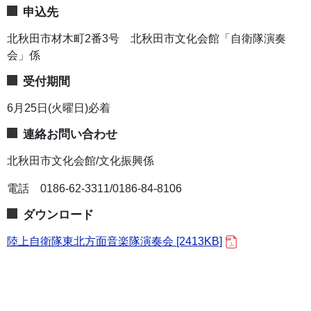
申込先
北秋田市材木町2番3号 北秋田市文化会館「自衛隊演奏
会」係
受付期間
6月25日(火曜日)必着
連絡お問い合わせ
北秋田市文化会館/文化振興係
電話 0186-62-3311/0186-84-8106
ダウンロード
陸上自衛隊東北方面音楽隊演奏会 [2413KB]