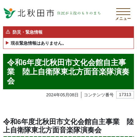
メニュー
防災・緊急情報
現在緊急情報はありません。
令和6年度北秋田市文化会館自主事
業 陸上自衛隊東北方面音楽隊演奏
会
2024年05月08日
コンテンツ番号
17313
令和6年度北秋田市文化会館自主事業 陸
上自衛隊東北方面音楽隊演奏会