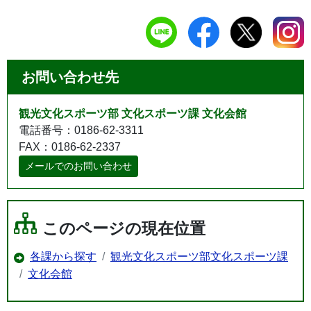
お問い合わせ先
観光文化スポーツ部 文化スポーツ課 文化会館
電話番号：0186-62-3311
FAX：0186-62-2337
メールでのお問い合わせ
このページの現在位置
各課から探す
観光文化スポーツ部文化スポーツ課
文化会館