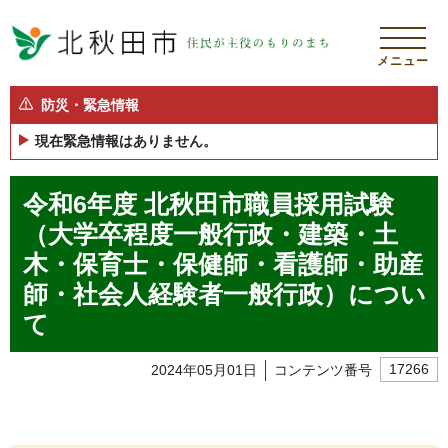
メニュー
防災・緊急情報
現在緊急情報はありません。
令和6年度 北秋田市職員採用試験
（大学卒程度一般行政・建築・土
木・保育士・保健師・看護師・助産
師・社会人経験者一般行政）につい
て
2024年05月01日
コンテンツ番号
17266