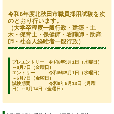
令和6年度北秋田市職員採用試験を次
のとおり行います。
（大学卒程度一般行政・建築・土
木・保育士・保健師・看護師・助産
師・社会人経験者一般行政）
プレエントリー 令和6年5月1日（水曜日）
～6月7日（金曜日）
エントリー 令和6年5月1日（水曜日）
～6月7日（金曜日）
試験期間 令和6年5月13日（月曜
日）～6月14日（金曜日）