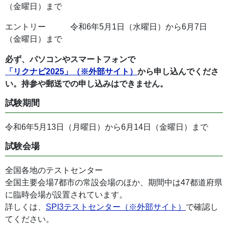
（金曜日）まで
エントリー 令和6年5月1日（水曜日）から6月7日
（金曜日）まで
必ず、パソコンやスマートフォンで
「リクナビ2025」（※外部サイト）
から申し込んでくださ
い。持参や郵送での申し込みはできません。
試験期間
令和6年5月13日（月曜日）から6月14日（金曜日）まで
試験会場
全国各地のテストセンター
全国主要会場7都市の常設会場のほか、期間中は47都道府県
に臨時会場が設置されています。
詳しくは、
SPI3テストセンター（※外部サイト）
で確認し
てください。