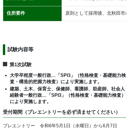
住所要件
原則として採用後、北秋田市
試験内容等
第1次試験
大学卒程度一般行政…「SPI3」（性格検査・基礎能力検
査・構造的把握力検査）により実施します。
建築、土木、保育士、保健師、看護師、助産師、社会人
経験者一般行政…
「SPI3」（性格検査・基礎能力検査）
により実施します。
受付期間（プレエントリーを必ず済ませてください）
プレエントリー 令和6年5月1日（水曜日）から6月7日