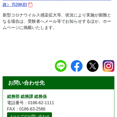
政） [539KB]
新型コロナウイルス感染拡大等、状況により実施が困難と
なる場合は、受験者へメール等でお知らせするほか、ホー
ムページに掲載いたします。
お問い合わせ先
総務部 総務課 総務係
電話番号：0186-62-1111
FAX：0186-63-2586
メールでのお問い合わせ