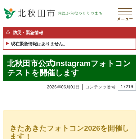
メニュー
防災・緊急情報
現在緊急情報はありません。
北秋田市公式Instagramフォトコン
テストを開催します
2026年06月01日
コンテンツ番号
17219
きたあきたフォトコン2026を開催し
ます！