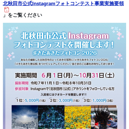
北秋田市公式Instagramフォトコンテスト事業実施要領
」をご覧ください