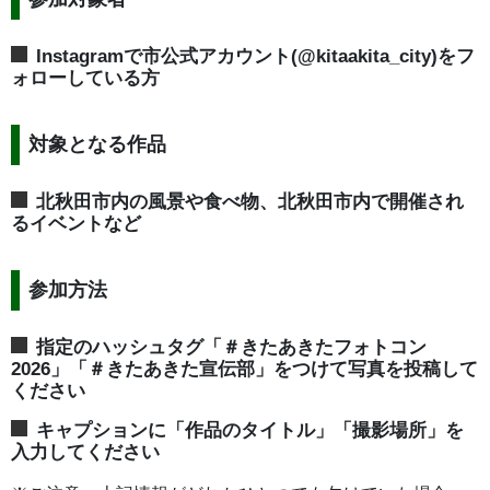
Instagramで市公式アカウント(@kitaakita_city)をフ
ォローしている方
対象となる作品
北秋田市内の風景や食べ物、北秋田市内で開催され
るイベントなど
参加方法
指定のハッシュタグ「＃きたあきたフォトコン
2026」「＃きたあきた宣伝部」をつけて写真を投稿して
ください
キャプションに「作品のタイトル」「撮影場所」を
入力してください