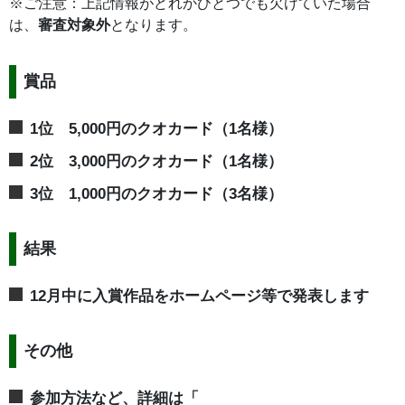
※ご注意：上記情報がどれかひとつでも欠けていた場合
は、
審査対象外
となります。
賞品
1位 5,000円のクオカード（1名様）
2位 3,000円のクオカード（1名様）
3位 1,000円のクオカード（3名様）
結果
12月中に入賞作品をホームページ等で発表します
その他
参加方法など、詳細は「