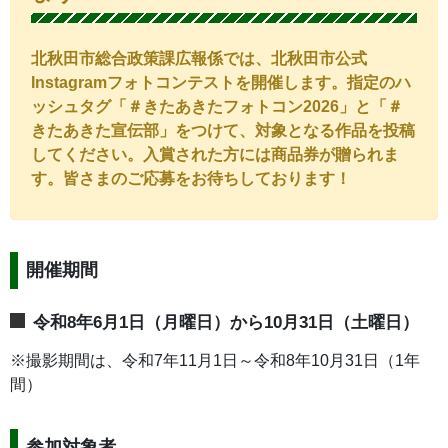
北秋田市総合政策課広報係では、北秋田市公式
Instagramフォトコンテストを開催します。指定のハ
ッシュタグ「＃
きたあきたフォトコン2026」と「＃
きたあきた宣伝部」をつけて、対象となる作品を投稿
してください。入賞
された方には商品券が贈られま
す。皆さまのご応募をお待ちしております！
開催期間
令和8年6月1日（月曜日）から10月31日（土曜日）
※撮影期間は、令和7年11月1日～令和8年10月31日（1年
間）
参加対象者