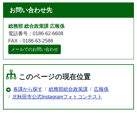
お問い合わせ先
総務部 総合政策課 広報係
電話番号：0186-62-6608
FAX：0186-63-2586
メールでのお問い合わせ
このページの現在位置
各課から探す
総務部総合政策課
広報係
北秋田市公式Instagramフォトコンテスト