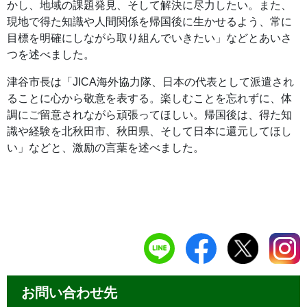
かし、地域の課題発見、そして解決に尽力したい。また、
現地で得た知識や人間関係を帰国後に生かせるよう、常に
目標を明確にしながら取り組んでいきたい」などとあいさ
つを述べました。
津谷市長は「JICA海外協力隊、日本の代表として派遣され
ることに心から敬意を表する。楽しむことを忘れずに、体
調にご留意されながら頑張ってほしい。帰国後は、得た知
識や経験を北秋田市、秋田県、そして日本に還元してほし
い」などと、激励の言葉を述べました。
お問い合わせ先