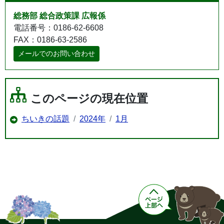
総務部 総合政策課 広報係
電話番号：0186-62-6608
FAX：0186-63-2586
メールでのお問い合わせ
このページの現在位置
ちいきの話題
2024年
1月