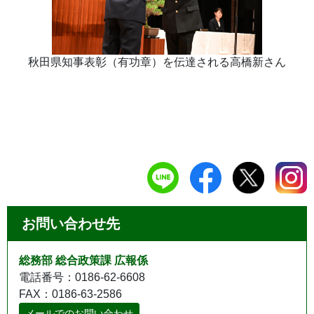
秋田県知事表彰（有功章）を伝達される高橋新さん
お問い合わせ先
総務部 総合政策課 広報係
電話番号：0186-62-6608
FAX：0186-63-2586
メールでのお問い合わせ