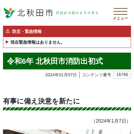
メニュー
防災・緊急情報
現在緊急情報はありません。
令和6年 北秋田市消防出初式
2024年01月07日
コンテンツ番号
16766
有事に備え決意を新たに
（2024年1月7日）