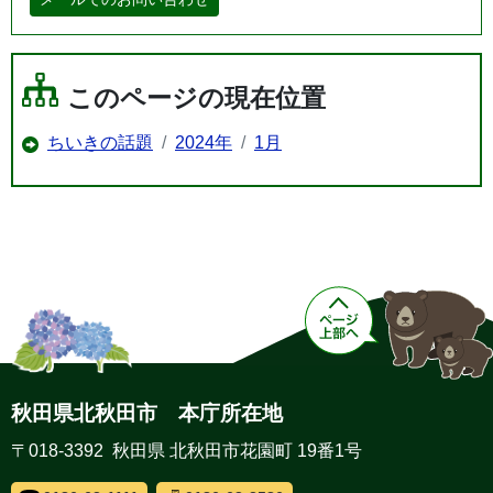
このページの現在位置
ちいきの話題
2024年
1月
秋田県北秋田市 本庁所在地
〒018-3392 秋田県 北秋田市花園町 19番1号