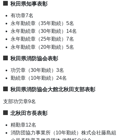
秋田県知事表彰
有功章7名
永年勤続章（35年勤続）5名
永年勤続章（30年勤続）14名
永年勤続章（25年勤続）7名
永年勤続章（20年勤続）5名
秋田県消防協会表彰
功労章（30年勤続）3名
勤続章（10年勤続）24名
秋田県消防協会大館北秋田支部表彰
支部功労章9名
北秋田市長表彰
精勤章12名
消防団協力事業所（10年勤続）株式会社藤島組