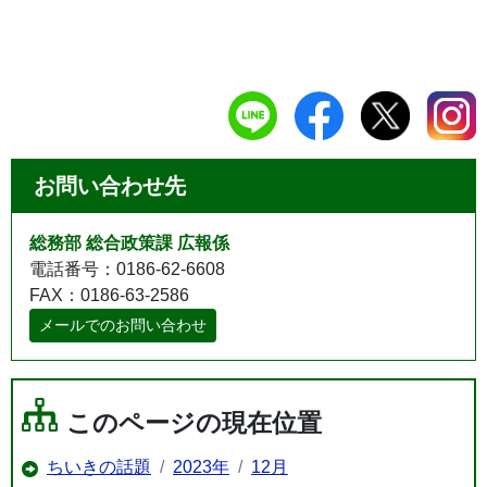
お問い合わせ先
総務部 総合政策課 広報係
電話番号：0186-62-6608
FAX：0186-63-2586
メールでのお問い合わせ
このページの現在位置
ちいきの話題
2023年
12月