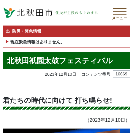
メニュー
防災・緊急情報
現在緊急情報はありません。
北秋田祇園太鼓フェスティバル
2023年12月10日
コンテンツ番号
16669
君たちの時代に向けて 打ち鳴らせ!
（2023年12月10日）