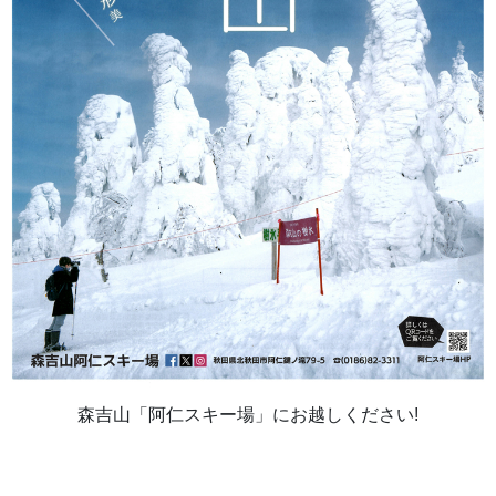
森吉山「阿仁スキー場」にお越しください!