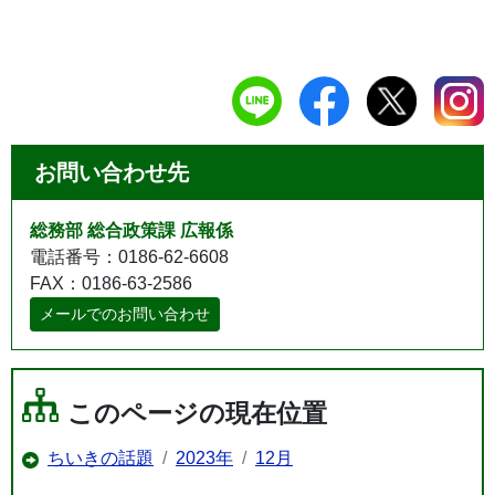
お問い合わせ先
総務部 総合政策課 広報係
電話番号：0186-62-6608
FAX：0186-63-2586
メールでのお問い合わせ
このページの現在位置
ちいきの話題
2023年
12月