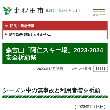
メニュー
防災・緊急情報
現在緊急情報はありません。
森吉山「阿仁スキー場」2023-2024
安全祈願祭
2023年12月08日
コンテンツ番号
16661
シーズン中の無事故と利用者増を祈願
（2023年12月8日）