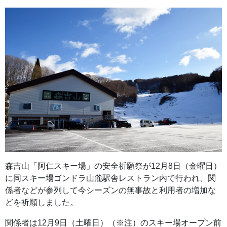
森吉山「阿仁スキー場」の安全祈願祭が12月8日（金曜日）
に同スキー場ゴンドラ山麓駅舎レストラン内で行われ、関
係者などが参列して今シーズンの無事故と利用者の増加な
どを祈願しました。
関係者は12月9日（土曜日）（※注）のスキー場オープン前