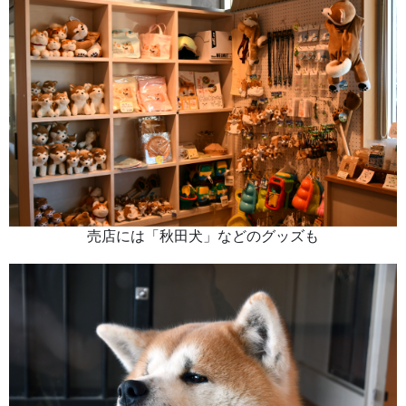
売店には「秋田犬」などのグッズも