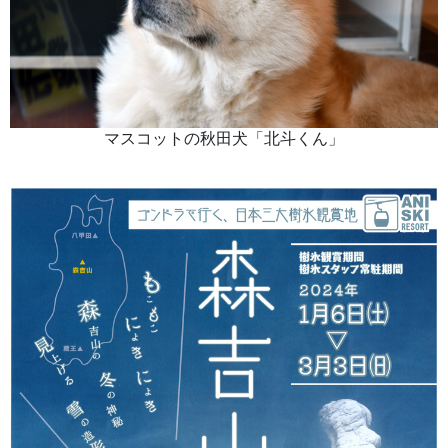
マスコットの秋田犬「北斗くん」