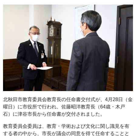
北秋田市教育委員会教育長の任命書交付式が、4月28日（金
曜日）に市役所で行われ、佐藤昭洋教育長（64歳・木戸
石）に津谷市長から任命書が交付されました。
教育委員会委員は、教育・学術および文化に関し識見を有
する者の中から、市長が議会の同意を得て任命することと