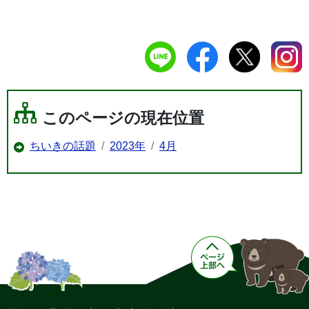
このページの現在位置
ちいきの話題
2023年
4月