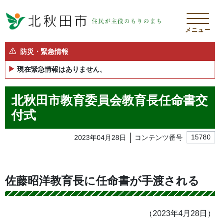
メニュー
防災・緊急情報
現在緊急情報はありません。
北秋田市教育委員会教育長任命書交
付式
2023年04月28日
コンテンツ番号
15780
佐藤昭洋教育長に任命書が手渡される
（2023年4月28日）