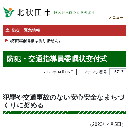
メニュー
防災・緊急情報
現在緊急情報はありません。
防犯・交通指導員委嘱状交付式
2023年04月05日
コンテンツ番号
15717
犯罪や交通事故のない安心安全なまちづ
くりに努める
（2023年4月5日）