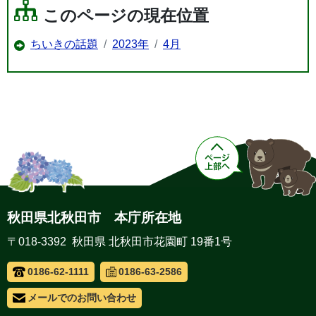
このページの現在位置
ちいきの話題
2023年
4月
秋田県北秋田市 本庁所在地
〒018-3392 秋田県 北秋田市花園町 19番1号
0186-62-1111
0186-63-2586
メールでのお問い合わせ