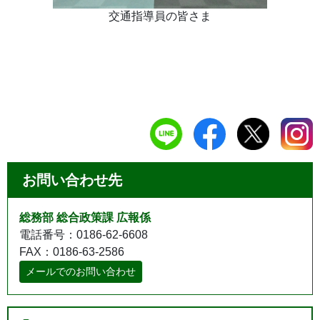
交通指導員の皆さま
お問い合わせ先
総務部 総合政策課 広報係
電話番号：0186-62-6608
FAX：0186-63-2586
メールでのお問い合わせ