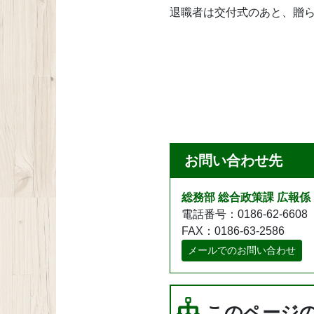
退職者は交付式のあと、贈
お問い合わせ先
総務部 総合政策課 広報係
電話番号：0186-62-6608
FAX：0186-63-2586
メールでのお問い合わせ
このページ