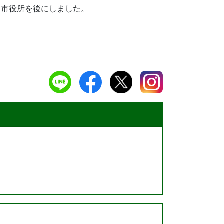
ら市役所を後にしました。