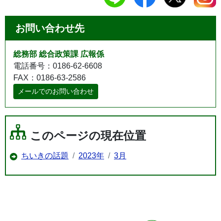
お問い合わせ先
総務部 総合政策課 広報係
電話番号：0186-62-6608
FAX：0186-63-2586
メールでのお問い合わせ
このページの現在位置
ちいきの話題
2023年
3月