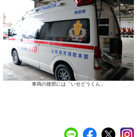
車両の後部には「いせどうくん」