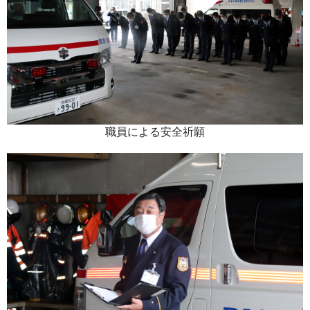
職員による安全祈願