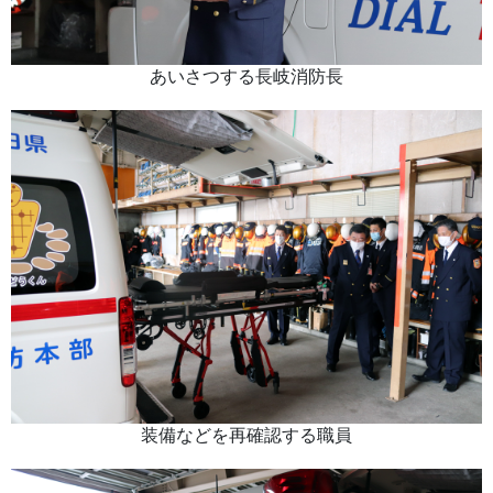
あいさつする長岐消防長
装備などを再確認する職員