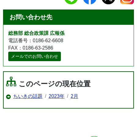
お問い合わせ先
総務部 総合政策課 広報係
電話番号：0186-62-6608
FAX：0186-63-2586
メールでのお問い合わせ
このページの現在位置
ちいきの話題
2023年
2月