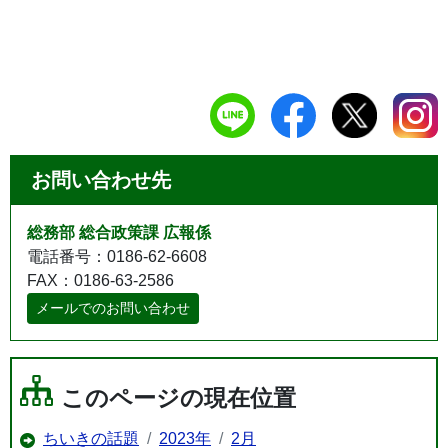
お問い合わせ先
総務部 総合政策課 広報係
電話番号：0186-62-6608
FAX：0186-63-2586
メールでのお問い合わせ
このページの現在位置
ちいきの話題
2023年
2月