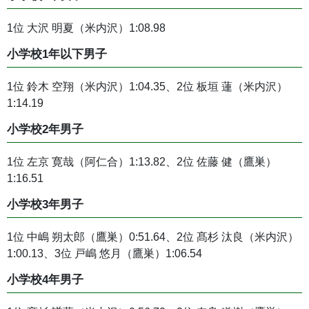
1位 大沢 明夏（米内沢）1:08.98
小学校1年以下男子
1位 鈴木 空翔（米内沢）1:04.35、2位 板垣 蓮（米内沢）
1:14.19
小学校2年男子
1位 左京 寛哉（阿仁合）1:13.82、2位 佐藤 健（鷹巣）
1:16.51
小学校3年男子
1位 中嶋 朔太郎（鷹巣）0:51.64、2位 髙杉 汰良（米内沢）
1:00.13、3位 戸嶋 悠月（鷹巣）1:06.54
小学校4年男子