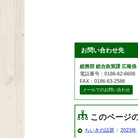
お問い合わせ先
総務部 総合政策課 広報係
電話番号：0186-62-6608
FAX：0186-63-2586
メールでのお問い合わせ
このページ
ちいきの話題
2023年