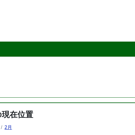
の現在位置
2月